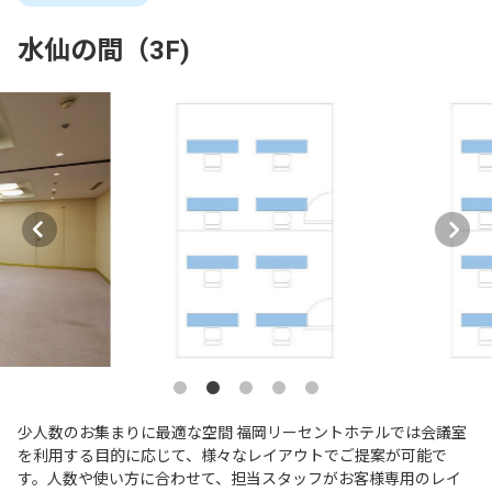
水仙の間（3F)
少人数のお集まりに最適な空間 福岡リーセントホテルでは会議室
を利用する目的に応じて、様々なレイアウトでご提案が可能で
す。人数や使い方に合わせて、担当スタッフがお客様専用のレイ