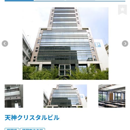
天神クリスタルビル