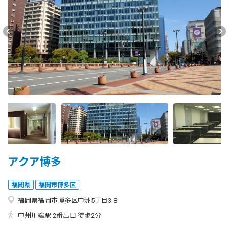
アクア博多
福岡県
福岡市博多区
福岡県福岡市博多区中洲5丁目3-8
中州川端駅 2番出口 徒歩2分