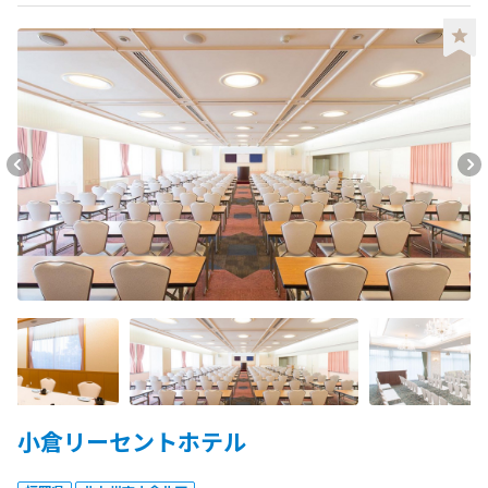
小倉リーセントホテル