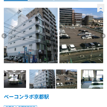
ベーコンラボ京都駅