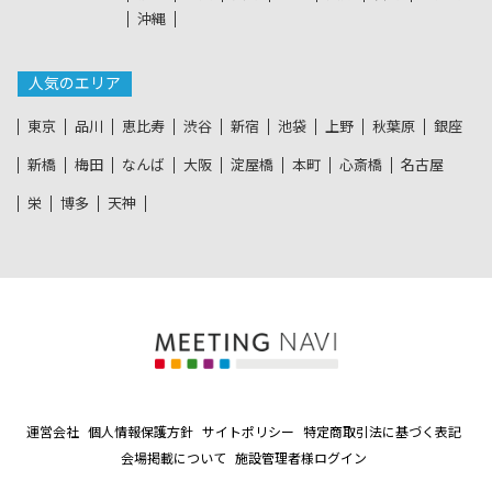
沖縄
人気のエリア
東京
品川
恵比寿
渋谷
新宿
池袋
上野
秋葉原
銀座
新橋
梅田
なんば
大阪
淀屋橋
本町
心斎橋
名古屋
栄
博多
天神
運営会社
個人情報保護方針
サイトポリシー
特定商取引法に基づく表記
会場掲載について
施設管理者様ログイン