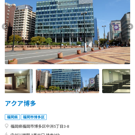
アクア博多
福岡県
福岡市博多区
福岡県福岡市博多区中洲5丁目3-8