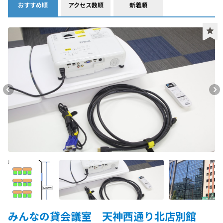
おすすめ順
アクセス数順
新着順
みんなの貸会議室 天神西通り北店別館