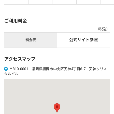
ご利用料金
（税込）
公式サイト参照
料金表
アクセスマップ
〒810-0001 福岡県福岡市中央区天神4丁目6-7 天神クリス
タルビル