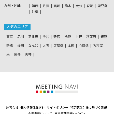
九州・沖縄
福岡
佐賀
長崎
熊本
大分
宮崎
鹿児島
沖縄
人気のエリア
東京
品川
恵比寿
渋谷
新宿
池袋
上野
秋葉原
銀座
新橋
梅田
なんば
大阪
淀屋橋
本町
心斎橋
名古屋
栄
博多
天神
運営会社
個人情報保護方針
サイトポリシー
特定商取引法に基づく表記
会場掲載について
施設管理者様ログイン