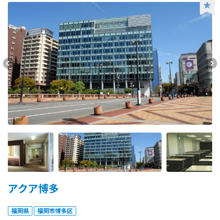
アクア博多
福岡県
福岡市博多区