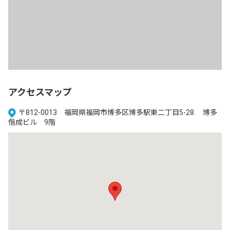
アクセスマップ
〒812-0013 福岡県福岡市博多区博多駅東二丁目5-28 博多
偕成ビル 9階