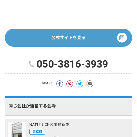
公式サイトを見る
050-3816-3939
SHARE:
同じ会社が運営する会場
NATULUCK茅場町新館
東京都