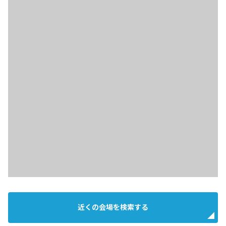
近くの会場を検索する