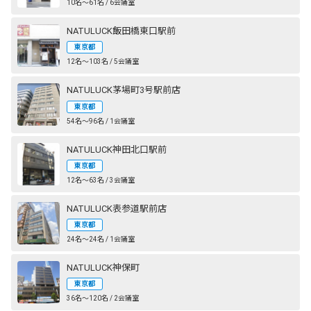
10名〜61名 / 6会議室
NATULUCK飯田橋東口駅前
東京都
12名〜103名 / 5会議室
NATULUCK茅場町3号駅前店
東京都
54名〜96名 / 1会議室
NATULUCK神田北口駅前
東京都
12名〜63名 / 3会議室
NATULUCK表参道駅前店
東京都
24名〜24名 / 1会議室
NATULUCK神保町
東京都
36名〜120名 / 2会議室