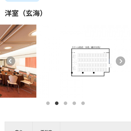
洋室（玄海）