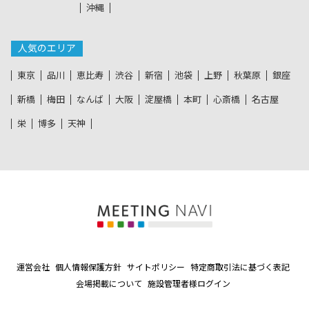
沖縄
人気のエリア
東京
品川
恵比寿
渋谷
新宿
池袋
上野
秋葉原
銀座
新橋
梅田
なんば
大阪
淀屋橋
本町
心斎橋
名古屋
栄
博多
天神
運営会社
個人情報保護方針
サイトポリシー
特定商取引法に基づく表記
会場掲載について
施設管理者様ログイン