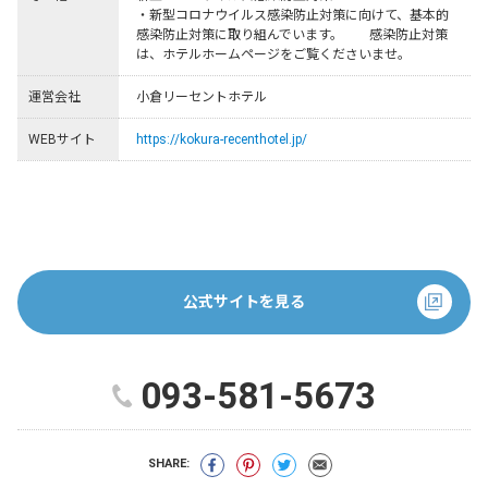
・新型コロナウイルス感染防止対策に向けて、基本的
感染防止対策に取り組んでいます。　　感染防止対策
は、ホテルホームページをご覧くださいませ。
運営会社
小倉リーセントホテル
WEBサイト
https://kokura-recenthotel.jp/
公式サイトを見る
093-581-5673
SHARE: