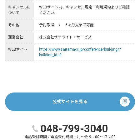
キャンセルに
WEBサイト内、キャンセル規定・利用規約よりご確認
ついて
ください。
その他
予約取得　：　6ヶ月先まで可能
運営会社
株式会社サテライト・サービス
WEBサイト
https://www.saitamacc.jp/conference/building/?
building_id=8
公式サイトを見る
048-799-3040
電話受付時間：
電話受付時間：月～金 9：00～17：00