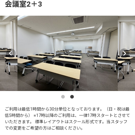
会議室2＋3
ご利用は最低1時間から30分単位となっております。（日・祝は最
低5時間から） ※17時以降のご利用は、一律17時スタートとさせて
いただきます。 標準レイアウトはスクール形式です。当スタッフ
での変更をご希望の方はご相談ください。