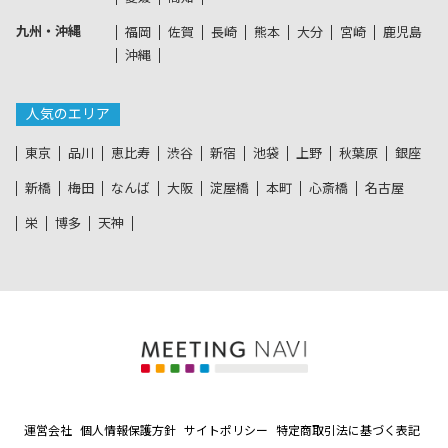
九州・沖縄
福岡
佐賀
長崎
熊本
大分
宮崎
鹿児島
沖縄
人気のエリア
東京
品川
恵比寿
渋谷
新宿
池袋
上野
秋葉原
銀座
新橋
梅田
なんば
大阪
淀屋橋
本町
心斎橋
名古屋
栄
博多
天神
運営会社
個人情報保護方針
サイトポリシー
特定商取引法に基づく表記