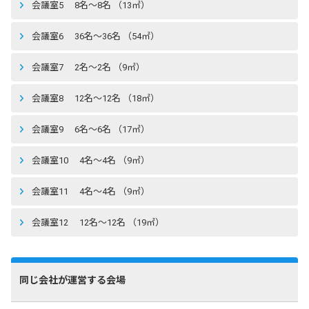
会議室5 8名〜8名 （13㎡）
会議室6 36名〜36名 （54㎡）
会議室7 2名〜2名 （9㎡）
会議室8 12名〜12名 （18㎡）
会議室9 6名〜6名 （17㎡）
会議室10 4名〜4名 （9㎡）
会議室11 4名〜4名 （9㎡）
会議室12 12名〜12名 （19㎡）
同じ会社が運営する会場