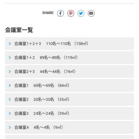
SHARE:
会議室一覧
会議室1＋2＋3 110名〜110名 （158㎡）
会議室1＋2 89名〜89名 （119㎡）
会議室2＋3 44名〜44名 （74㎡）
会議室1 69名〜69名 （84㎡）
会議室2 20名〜20名 （35㎡）
会議室3 24名〜24名 （39㎡）
会議室4 4名〜4名 （9㎡）