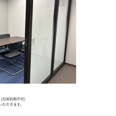
日祝利用不可)

ていただきます。