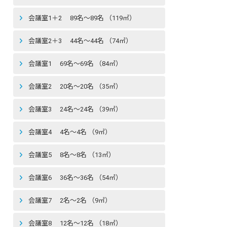
会議室1＋2 89名〜89名 （119㎡）
会議室2＋3 44名〜44名 （74㎡）
会議室1 69名〜69名 （84㎡）
会議室2 20名〜20名 （35㎡）
会議室3 24名〜24名 （39㎡）
会議室4 4名〜4名 （9㎡）
会議室5 8名〜8名 （13㎡）
会議室6 36名〜36名 （54㎡）
会議室7 2名〜2名 （9㎡）
会議室8 12名〜12名 （18㎡）