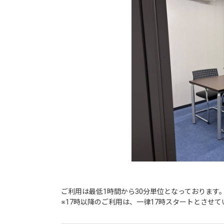
ご利用は最低1時間から30分単位となっております。(
※17時以降のご利用は、一律17時スタートとさせ