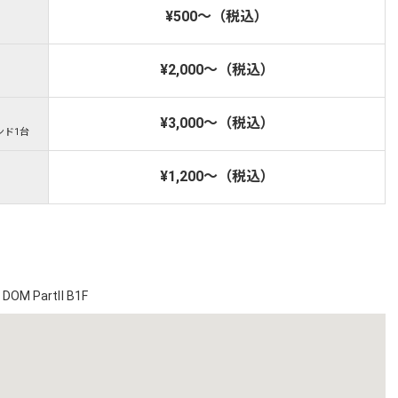
¥500～（税込）
¥2,000～（税込）
¥3,000～（税込）
ンド1台
¥1,200～（税込）
M PartⅡ B1F