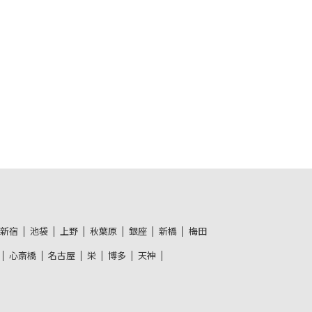
新宿
池袋
上野
秋葉原
銀座
新橋
梅田
心斎橋
名古屋
栄
博多
天神