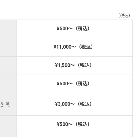
（税込）
¥500～（税込）
¥11,000～（税込）
¥1,500～（税込）
¥500～（税込）
¥3,000～（税込）
ブル（5
イバーイ
¥500～（税込）