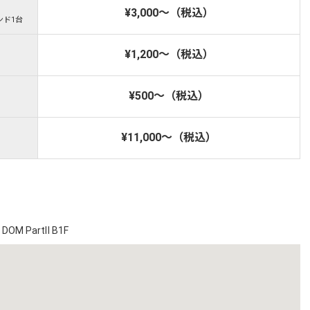
¥3,000～（税込）
ンド1台
¥1,200～（税込）
¥500～（税込）
¥11,000～（税込）
M PartⅡ B1F