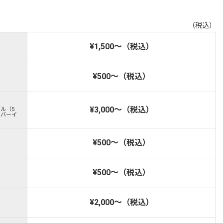
（税込）
¥1,500～（税込）
¥500～（税込）
¥3,000～（税込）
ブル（5
イバーイ
¥500～（税込）
¥500～（税込）
¥2,000～（税込）