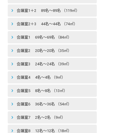
会議室1＋2 89名〜89名 （119㎡）
会議室2＋3 44名〜44名 （74㎡）
会議室1 69名〜69名 （84㎡）
会議室2 20名〜20名 （35㎡）
会議室3 24名〜24名 （39㎡）
会議室4 4名〜4名 （9㎡）
会議室5 8名〜8名 （13㎡）
会議室6 36名〜36名 （54㎡）
会議室7 2名〜2名 （9㎡）
会議室8 12名〜12名 （18㎡）