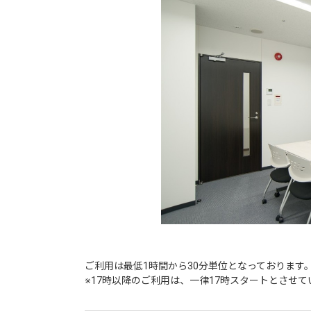
ご利用は最低1時間から30分単位となっております。
※17時以降のご利用は、一律17時スタートとさせ