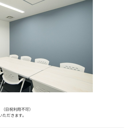
（日祝利用不可）

ていただきます。