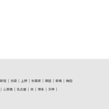
新宿
池袋
上野
秋葉原
銀座
新橋
梅田
心斎橋
名古屋
栄
博多
天神