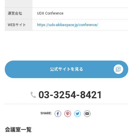
運営会社
UDX Conference
WEBサイト
https://udx-akibaspace.jp/conference/
公式サイトを見る
03-3254-8421
SHARE:
会議室一覧