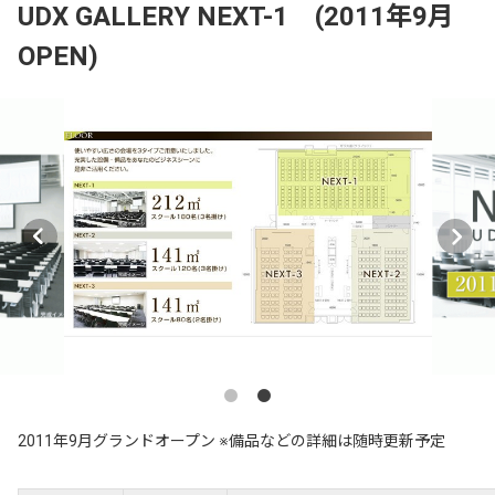
UDX GALLERY NEXT-1 (2011年9月
OPEN)
2011年9月グランドオープン ※備品などの詳細は随時更新予定