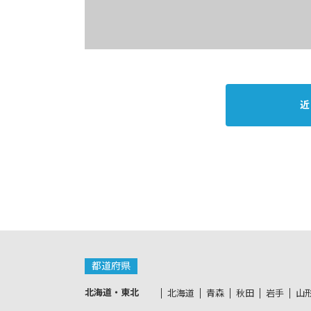
近
都道府県
北海道・東北
北海道
青森
秋田
岩手
山