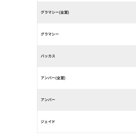
グラマシー(全室)
グラマシー
バッカス
アンバー(全室)
アンバー
ジェイド