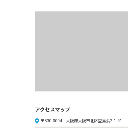
アクセスマップ
〒530-0004 大阪府大阪市北区堂島浜2-1-31