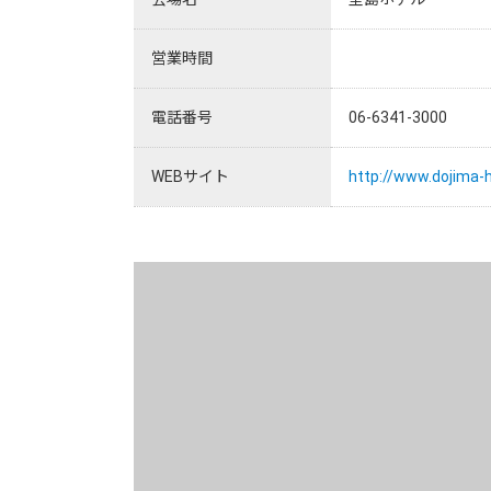
営業時間
電話番号
06-6341-3000
WEBサイト
http://www.dojima-