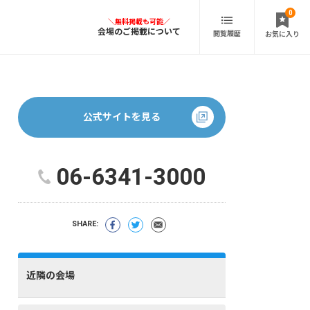
0
会場のご掲載について
閲覧履歴
お気に入り
公式サイトを見る
06-6341-3000
SHARE:
近隣の会場