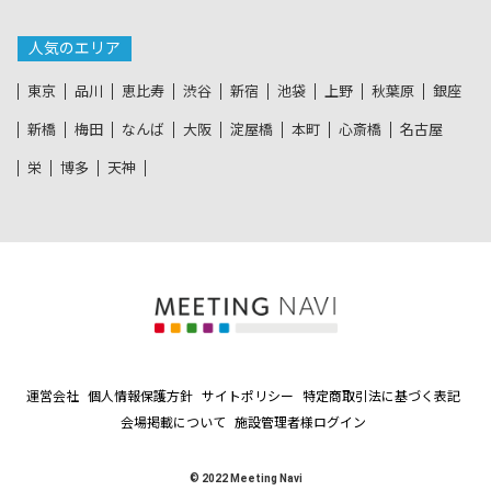
人気のエリア
東京
品川
恵比寿
渋谷
新宿
池袋
上野
秋葉原
銀座
新橋
梅田
なんば
大阪
淀屋橋
本町
心斎橋
名古屋
栄
博多
天神
運営会社
個人情報保護方針
サイトポリシー
特定商取引法に基づく表記
会場掲載について
施設管理者様ログイン
© 2022 Meeting Navi