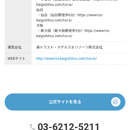
kaigishitsu.com/tcc-w/

仙台

 ・仙台（仙台駅徒歩6分）https://www.tcc-
kaigishitsu.com/tcc-s/

大阪

 ・新大阪（新大阪駅徒歩5分）https://www.tcc-
kaigishitsu.com/tcc-o/
運営会社
森トラスト・ホテルズ＆リゾーツ株式会社
WEBサイト
http://www.tcc-kaigishitsu.com/tcc-m/
公式サイトを見る
03-6212-5211