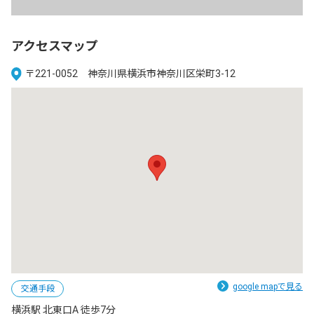
アクセスマップ
〒221-0052 神奈川県横浜市神奈川区栄町3-12
google mapで見る
交通手段
横浜駅 北東口A 徒歩7分