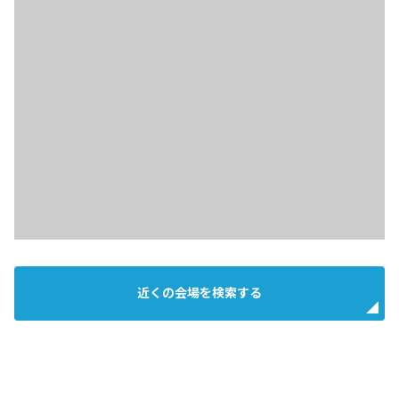
近くの会場を検索する