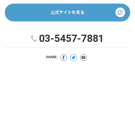
公式サイトを見る
03-5457-7881
SHARE: