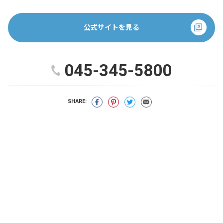
公式サイトを見る
045-345-5800
SHARE: