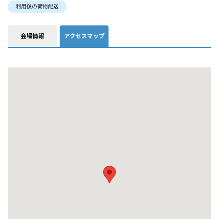
利用後の荷物配送
会場情報
アクセスマップ