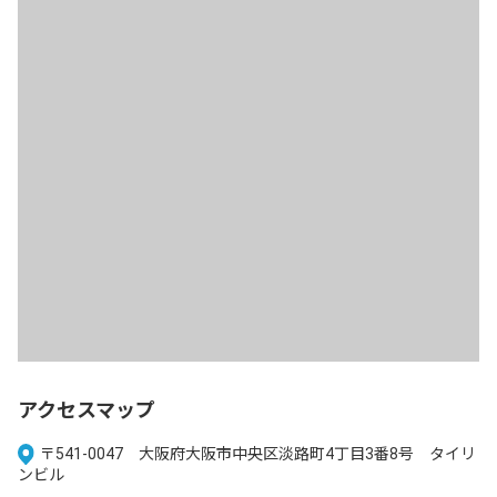
アクセスマップ
〒541-0047 大阪府大阪市中央区淡路町4丁目3番8号 タイリ
ンビル