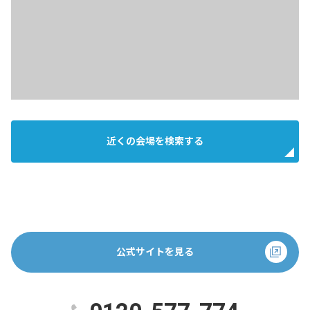
近くの会場を検索する
公式サイトを見る