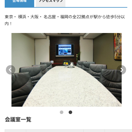
会場情報
アクセスマップ
東京・ 横浜・大阪・ 名古屋・福岡の全22拠点が駅から徒歩5分以
内！
会議室一覧