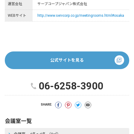
運営会社
サーブコープジャパン株式会社
WEBサイト
http://www.servcorp.co.jp/meetingrooms.html#osaka
公式サイトを見る
06-6258-3900
SHARE:
会議室一覧