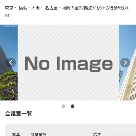
東京・ 横浜・大阪・ 名古屋・福岡の全22拠点が駅から徒歩5分以
内！
会議室一覧
写真
会議室名
広さ