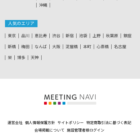
沖縄
人気のエリア
東京
品川
恵比寿
渋谷
新宿
池袋
上野
秋葉原
銀座
新橋
梅田
なんば
大阪
淀屋橋
本町
心斎橋
名古屋
栄
博多
天神
運営会社
個人情報保護方針
サイトポリシー
特定商取引法に基づく表記
会場掲載について
施設管理者様ログイン