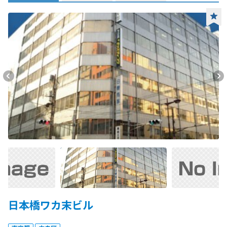
日本橋ワカ末ビル