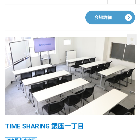
会場詳細
TIME SHARING 銀座一丁目