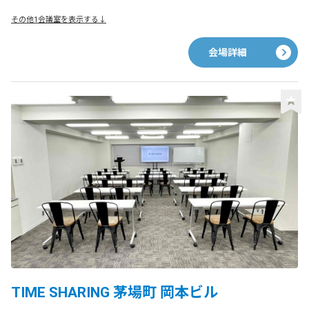
その他1会議室を表示する↓
会場詳細
TIME SHARING 茅場町 岡本ビル