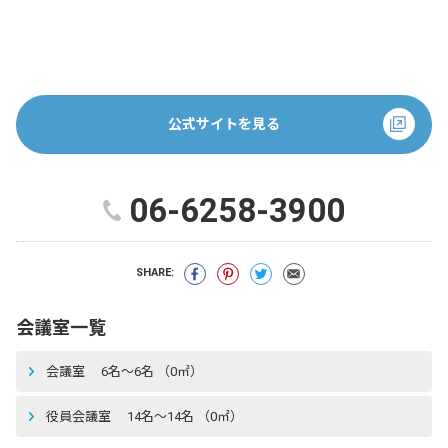
公式サイトを見る
06-6258-3900
SHARE:
会議室一覧
会議室 6名〜6名 （0㎡）
役員会議室 14名〜14名 （0㎡）