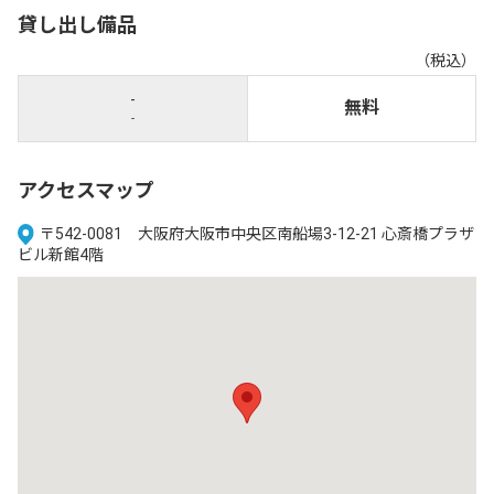
貸し出し備品
（税込）
-
無料
-
アクセスマップ
〒542-0081 大阪府大阪市中央区南船場3-12-21 心斎橋プラザ
ビル新館4階