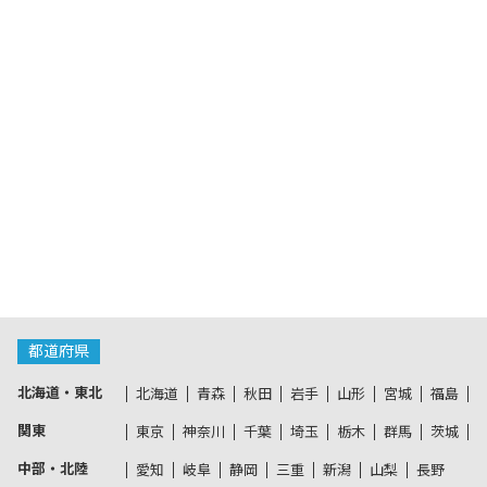
都道府県
北海道・東北
北海道
青森
秋田
岩手
山形
宮城
福島
関東
東京
神奈川
千葉
埼玉
栃木
群馬
茨城
中部・北陸
愛知
岐阜
静岡
三重
新潟
山梨
長野