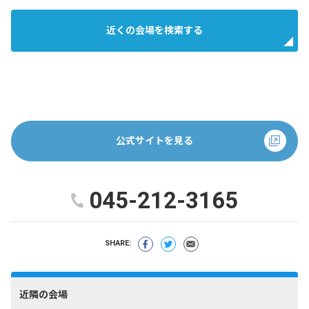
近くの会場を検索する
公式サイトを見る
045-212-3165
SHARE:
近隣の会場