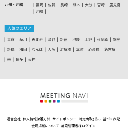
九州・沖縄
福岡
佐賀
長崎
熊本
大分
宮崎
鹿児島
沖縄
人気のエリア
東京
品川
恵比寿
渋谷
新宿
池袋
上野
秋葉原
銀座
新橋
梅田
なんば
大阪
淀屋橋
本町
心斎橋
名古屋
栄
博多
天神
運営会社
個人情報保護方針
サイトポリシー
特定商取引法に基づく表記
会場掲載について
施設管理者様ログイン