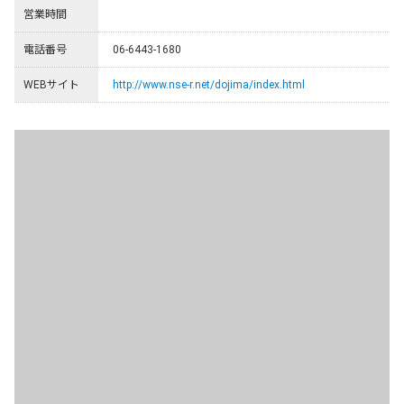
営業時間
電話番号
06-6443-1680
WEBサイト
http://www.nse-r.net/dojima/index.html