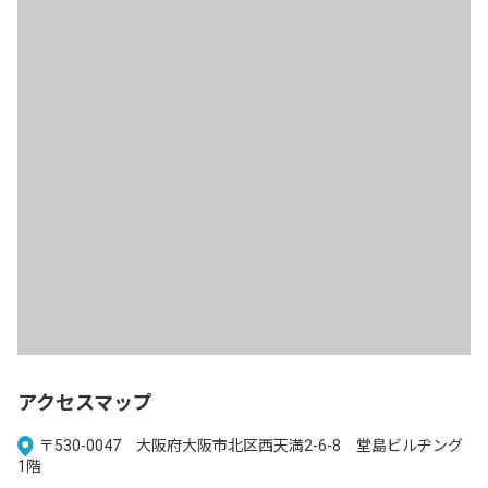
アクセスマップ
〒530-0047 大阪府大阪市北区西天満2-6-8 堂島ビルヂング
1階