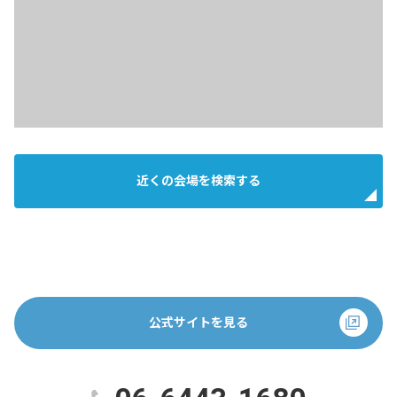
近くの会場を検索する
公式サイトを見る