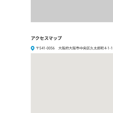
アクセスマップ
〒541-0056 大阪府大阪市中央区久太郎町4-1-1