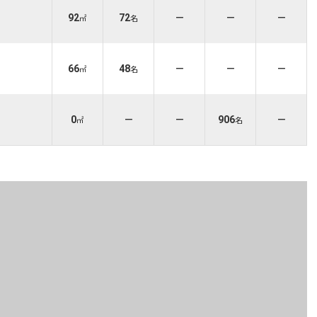
92
72
－
－
－
㎡
名
66
48
－
－
－
㎡
名
0
－
－
906
－
㎡
名