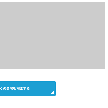
くの会場を検索する