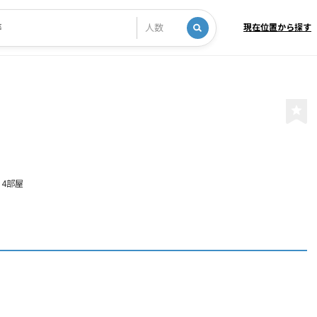
現在位置から探す
14部屋