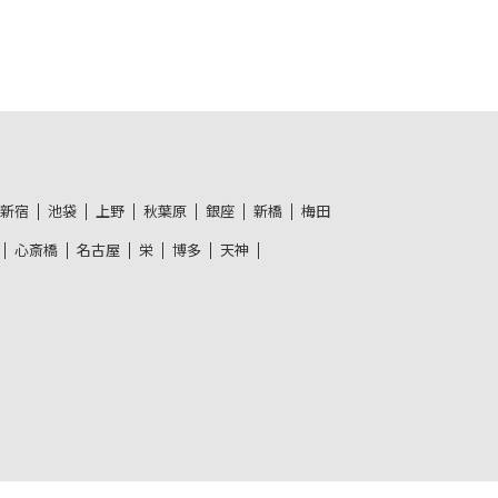
新宿
池袋
上野
秋葉原
銀座
新橋
梅田
心斎橋
名古屋
栄
博多
天神