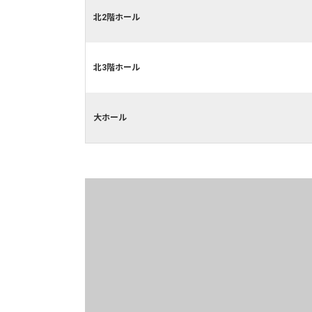
北2階ホール
北3階ホール
大ホール