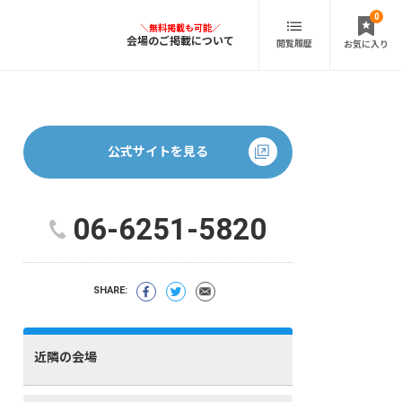
0
会場のご掲載について
閲覧履歴
お気に入り
公式サイトを見る
06-6251-5820
SHARE:
近隣の会場