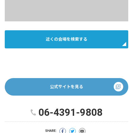
近くの会場を検索する
公式サイトを見る
06-4391-9808
SHARE: