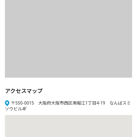
アクセスマップ
〒550-0015 大阪府大阪市西区南堀江1丁目4-19 なんばスミ
ソウビル4F