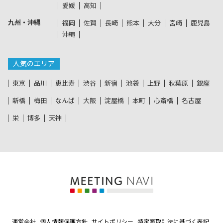
愛媛
高知
九州・沖縄
福岡
佐賀
長崎
熊本
大分
宮崎
鹿児島
沖縄
人気のエリア
東京
品川
恵比寿
渋谷
新宿
池袋
上野
秋葉原
銀座
新橋
梅田
なんば
大阪
淀屋橋
本町
心斎橋
名古屋
栄
博多
天神
運営会社
個人情報保護方針
サイトポリシー
特定商取引法に基づく表記