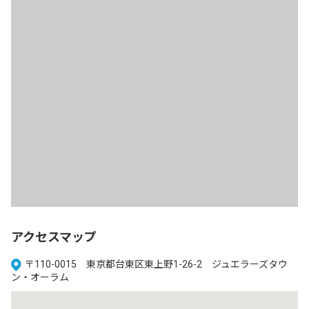
アクセスマップ
〒110-0015 東京都台東区東上野1-26-2 ジュエラーズタウ
ン・オーラム