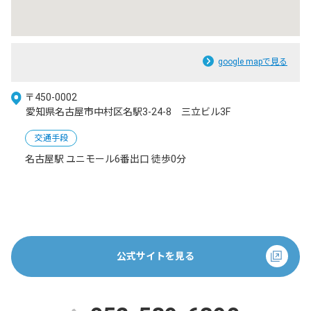
google mapで見る
〒450-0002
愛知県名古屋市中村区名駅3-24-8 三立ビル3F
交通手段
名古屋駅 ユニモール6番出口 徒歩0分
公式サイトを見る