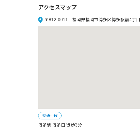
アクセスマップ
〒812-0011 福岡県福岡市博多区博多駅前4丁目
交通手段
博多駅 博多口 徒歩3分