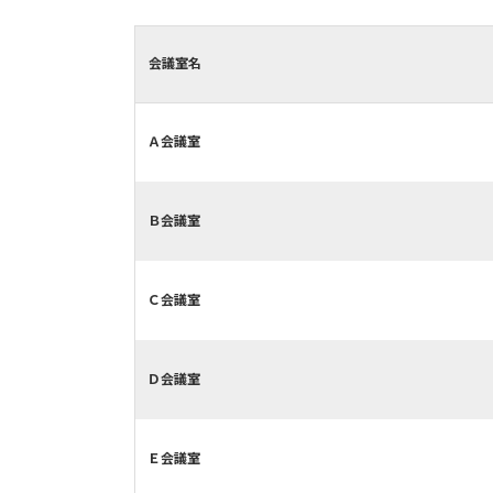
会議室名
Ａ会議室
Ｂ会議室
Ｃ会議室
Ｄ会議室
Ｅ会議室