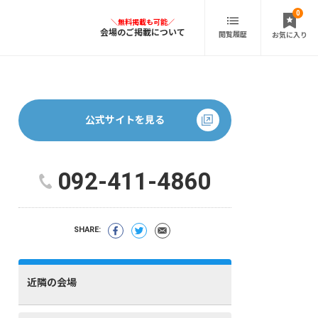
0
会場のご掲載について
閲覧履歴
お気に入り
公式サイトを見る
092-411-4860
SHARE:
近隣の会場