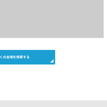
くの会場を検索する