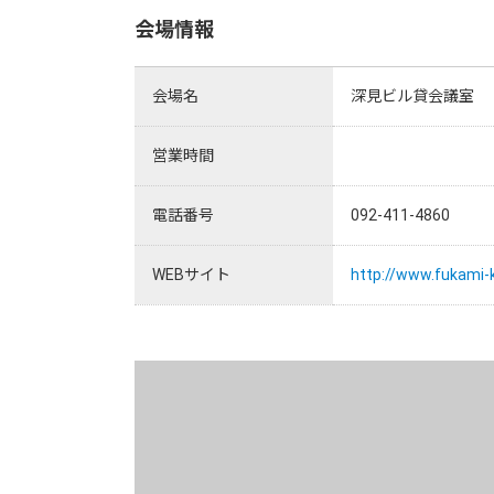
会場情報
会場名
深見ビル貸会議室
営業時間
電話番号
092-411-4860
WEBサイト
http://www.fukami-