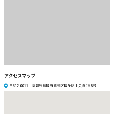
アクセスマップ
〒812-0011 福岡県福岡市博多区博多駅中央街4番8号