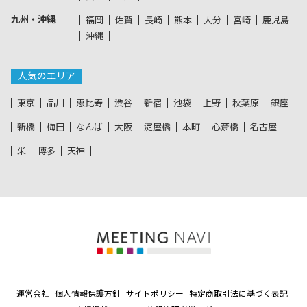
九州・沖縄
福岡
佐賀
長崎
熊本
大分
宮崎
鹿児島
沖縄
人気のエリア
東京
品川
恵比寿
渋谷
新宿
池袋
上野
秋葉原
銀座
新橋
梅田
なんば
大阪
淀屋橋
本町
心斎橋
名古屋
栄
博多
天神
運営会社
個人情報保護方針
サイトポリシー
特定商取引法に基づく表記