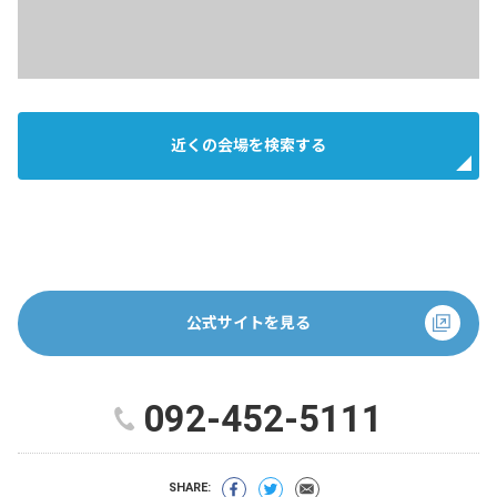
近くの会場を検索する
公式サイトを見る
092-452-5111
SHARE: