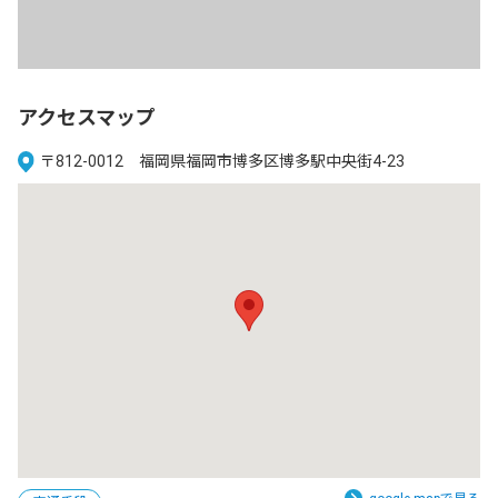
アクセスマップ
〒812-0012 福岡県福岡市博多区博多駅中央街4-23