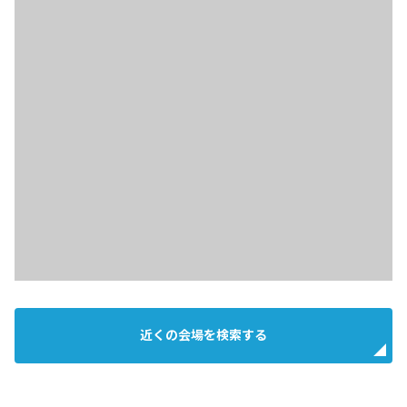
近くの会場を検索する