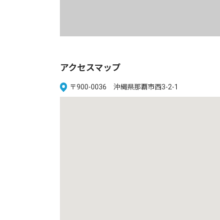
アクセスマップ
〒900-0036 沖縄県那覇市西3-2-1