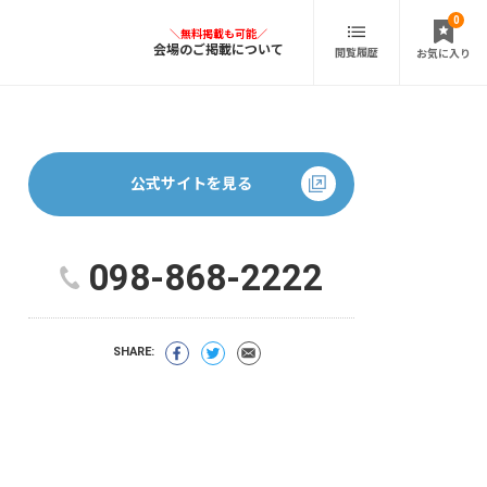
0
会場のご掲載について
閲覧履歴
お気に入り
公式サイトを見る
098-868-2222
SHARE: