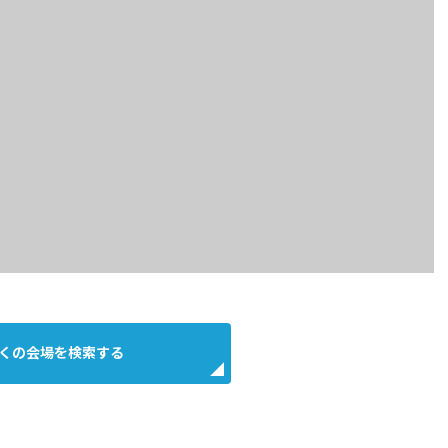
くの会場を検索する