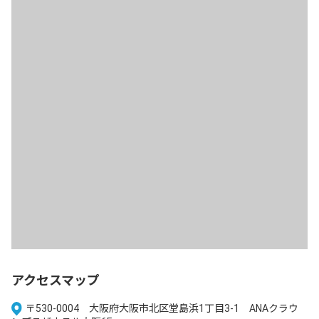
アクセスマップ
〒530-0004 大阪府大阪市北区堂島浜1丁目3-1 ANAクラウ