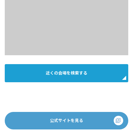
近くの会場を検索する
公式サイトを見る