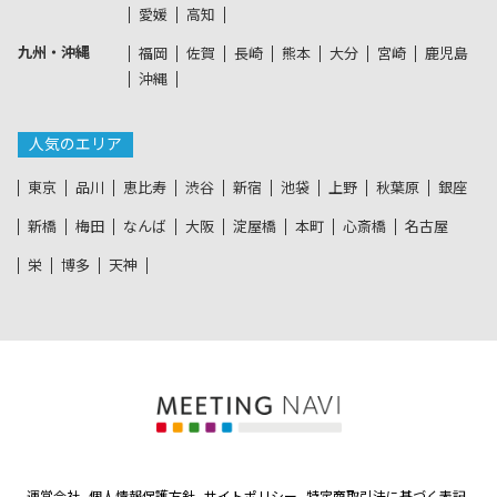
愛媛
高知
九州・沖縄
福岡
佐賀
長崎
熊本
大分
宮崎
鹿児島
沖縄
人気のエリア
東京
品川
恵比寿
渋谷
新宿
池袋
上野
秋葉原
銀座
新橋
梅田
なんば
大阪
淀屋橋
本町
心斎橋
名古屋
栄
博多
天神
運営会社
個人情報保護方針
サイトポリシー
特定商取引法に基づく表記