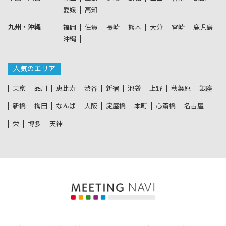
愛媛
高知
九州・沖縄
福岡
佐賀
長崎
熊本
大分
宮崎
鹿児島
沖縄
人気のエリア
東京
品川
恵比寿
渋谷
新宿
池袋
上野
秋葉原
銀座
新橋
梅田
なんば
大阪
淀屋橋
本町
心斎橋
名古屋
栄
博多
天神