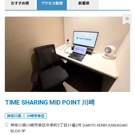
おすすめ順
アクセス数順
新着順
TIME SHARING MID POINT 川崎
神奈川県
川崎市幸区
神奈川県川崎市幸区中幸町3丁目31番2号 DAIKYO KENKI KAWASAKI
BLDG 9F