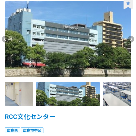
RCC文化センター
広島県
広島市中区