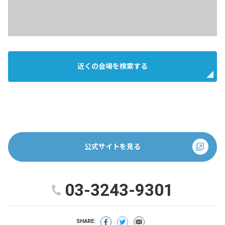
近くの会場を検索する
公式サイトを見る
03-3243-9301
SHARE: