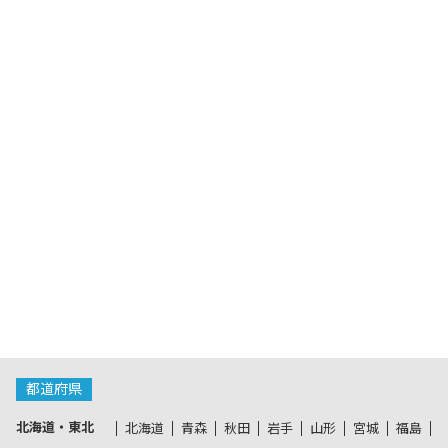
都道府県
北海道・東北
北海道
青森
秋田
岩手
山形
宮城
福島