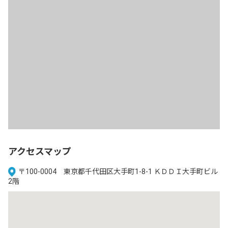
アクセスマップ
〒100-0004 東京都千代田区大手町1-8-1 ＫＤＤＩ大手町ビル
2階