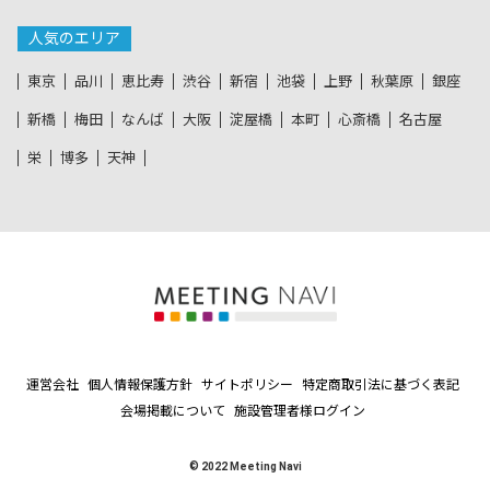
人気のエリア
東京
品川
恵比寿
渋谷
新宿
池袋
上野
秋葉原
銀座
新橋
梅田
なんば
大阪
淀屋橋
本町
心斎橋
名古屋
栄
博多
天神
運営会社
個人情報保護方針
サイトポリシー
特定商取引法に基づく表記
会場掲載について
施設管理者様ログイン
© 2022 Meeting Navi