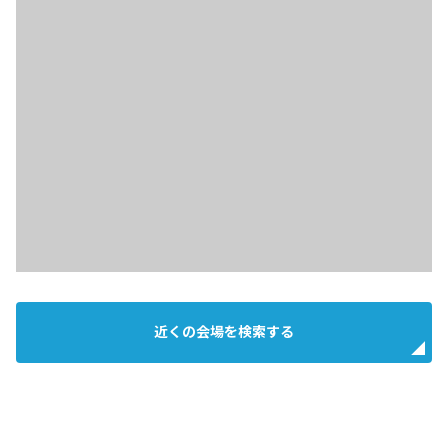
近くの会場を検索する