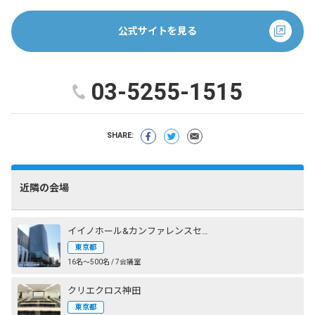
公式サイトを見る
03-5255-1515
SHARE:
近隣の会場
イイノホール&カンファレンスセンター
東京都
16名〜500名 / 7会議室
クリエクロス神田
東京都