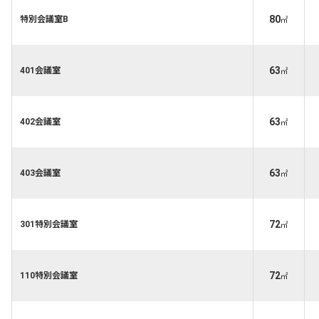
80
特別会議室B
㎡
63
401会議室
㎡
63
402会議室
㎡
63
403会議室
㎡
72
301特別会議室
㎡
72
110特別会議室
㎡