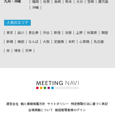
九州・沖縄
福岡
佐賀
長崎
熊本
大分
宮崎
鹿児島
沖縄
人気のエリア
東京
品川
恵比寿
渋谷
新宿
池袋
上野
秋葉原
銀座
新橋
梅田
なんば
大阪
淀屋橋
本町
心斎橋
名古屋
栄
博多
天神
運営会社
個人情報保護方針
サイトポリシー
特定商取引法に基づく表記
会場掲載について
施設管理者様ログイン