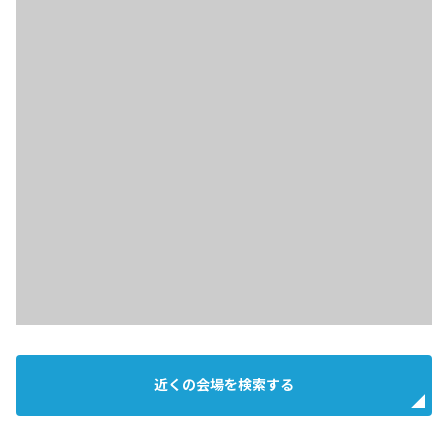
近くの会場を検索する