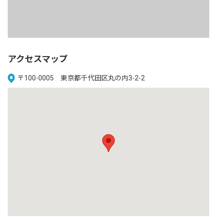
アクセスマップ
〒100-0005 東京都千代田区丸の内3-2-2