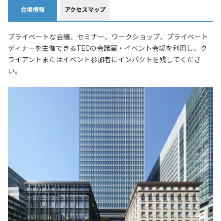
会場情報
アクセスマップ
プライベートな会議、セミナー、ワークショップ、プライベート
ディナーを主催できるTECの会議室・イベント会場を利用し、ク
ライアントまたはイベント参加者にインパクトを残してくださ
い。