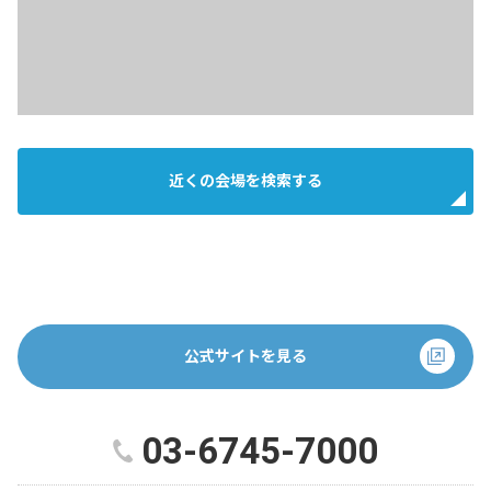
近くの会場を検索する
公式サイトを見る
03-6745-7000