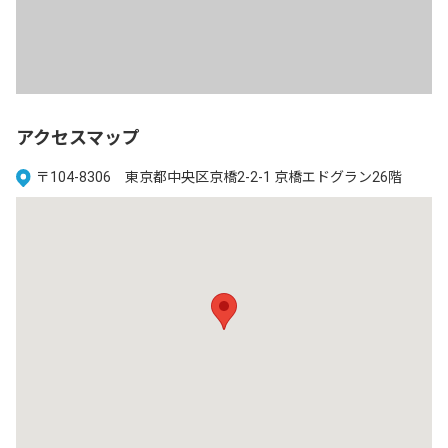
アクセスマップ
〒104-8306 東京都中央区京橋2-2-1 京橋エドグラン26階