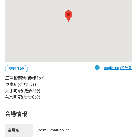
google mapで見る
交通手段
二重橋前駅(徒歩1分)

東京駅(徒歩1分)

大手町駅(徒歩4分)

有楽町駅(徒歩6分)
会場情報
会場名
point 0 marunouchi