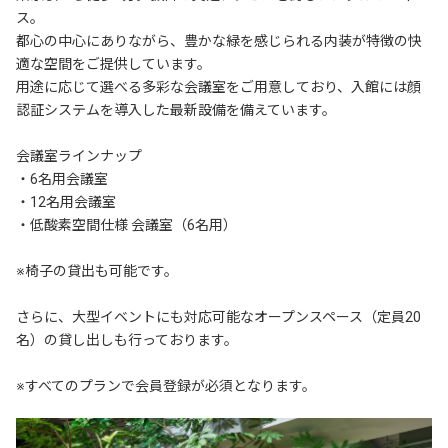
ス。

都心の中心にありながら、豊かな緑を感じられる内装が特徴の快
適な空間をご提供しています。

用途に応じて選べる多彩な会議室をご用意しており、入館には顔
認証システムを導入した最新設備を備えています。

会議室ラインナップ

・6名用会議室

・12名用会議室

・低酸素空間仕様 会議室（6名用）

※椅子の貸出も可能です。

さらに、大型イベントにも対応可能なオープンスペース（定員20
名）の貸し出しも行っております。

※すべてのプランで会員登録が必須となります。