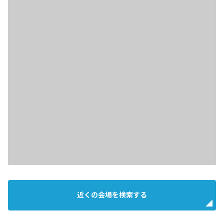
近くの会場を検索する