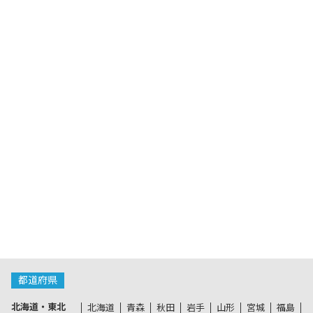
都道府県
北海道・東北
北海道
青森
秋田
岩手
山形
宮城
福島