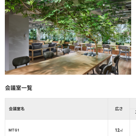
会議室一覧
会議室名
広さ
12
MTG1
㎡