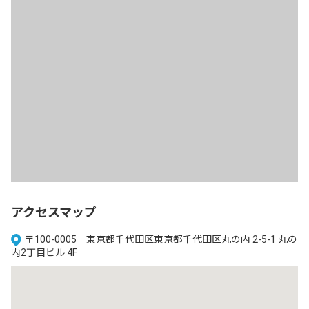
アクセスマップ
〒100-0005 東京都千代田区東京都千代田区丸の内 2-5-1 丸の
内2丁目ビル 4F