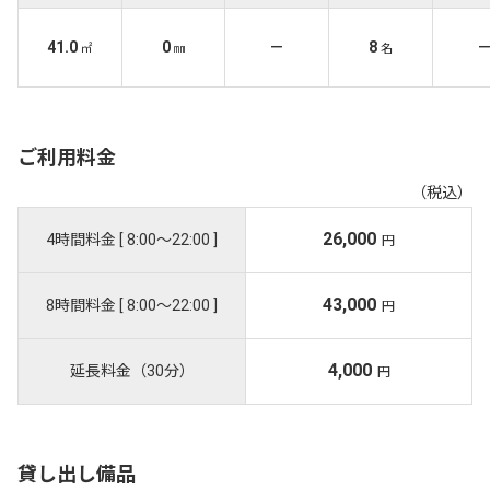
41.0
0
－
8
㎡
㎜
名
ご利用料金
（税込）
26,000
4時間料金 [ 8:00〜22:00 ]
円
43,000
8時間料金 [ 8:00〜22:00 ]
円
4,000
延長料金（30分）
円
貸し出し備品