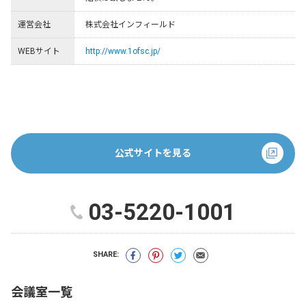
運営会社
株式会社インフィールド
WEBサイト
http://www.1ofsc.jp/
公式サイトを見る
03-5220-1001
SHARE:
会議室一覧