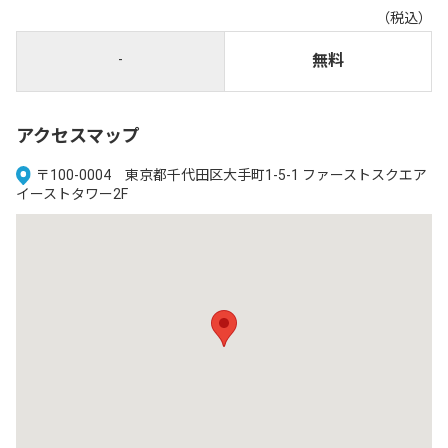
（税込）
-
無料
アクセスマップ
〒100-0004 東京都千代田区大手町1-5-1 ファーストスクエア
イーストタワー2F