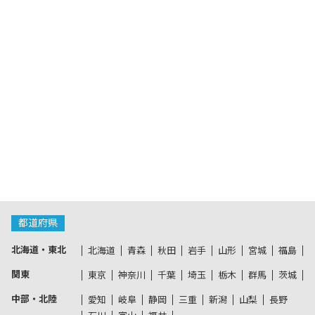
都道府県
北海道・東北
北海道
青森
秋田
岩手
山形
宮城
福島
関東
東京
神奈川
千葉
埼玉
栃木
群馬
茨城
中部・北陸
愛知
岐阜
静岡
三重
新潟
山梨
長野