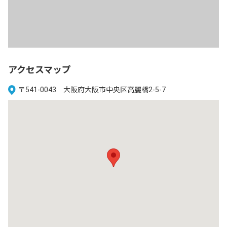
アクセスマップ
〒541-0043 大阪府大阪市中央区高麗橋2-5-7