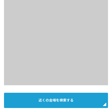
近くの会場を検索する