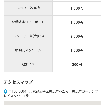
スライド映写機
1,000円
移動式ホワイトボード
1,000円
レクチャー卓(大)(小)
2,000円
移動式スクリーン
1,000円
追加イス
300円
アクセスマップ
〒150-6004 東京都渋谷区恵比寿4-20-3 恵比寿ガーデンプ
レイスタワー4階