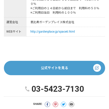
０％ 

※ご利用日の１４日前から前日まで　利用料の５０％ 

※ご利用日当日　利用料の１００％ 
運営会社
恵比寿ガーデンプレイス株式会社
WEBサイト
http://gardenplace.jp/space6.html
公式サイトを見る
03-5423-7130
SHARE: