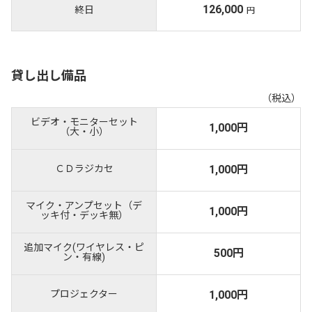
126,000
終日
円
貸し出し備品
（税込）
ビデオ・モニターセット
1,000円
（大・小）
ＣＤラジカセ
1,000円
マイク・アンプセット（デ
1,000円
ッキ付・デッキ無）
追加マイク(ワイヤレス・ピ
500円
ン・有線)
プロジェクター
1,000円