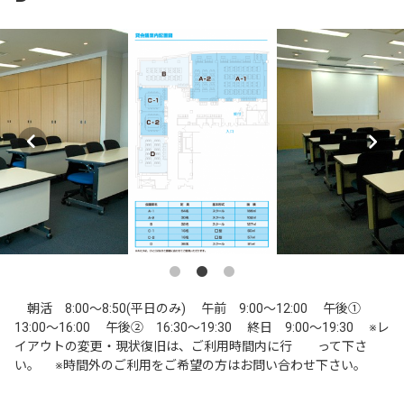
朝活 8:00～8:50(平日のみ) 午前 9:00～12:00 午後①
13:00～16:00 午後② 16:30～19:30 終日 9:00～19:30 ※レ
イアウトの変更・現状復旧は、ご利用時間内に行 って下さ
い。 ※時間外のご利用をご希望の方はお問い合わせ下さい。