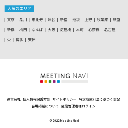
人気のエリア
東京
品川
恵比寿
渋谷
新宿
池袋
上野
秋葉原
銀座
新橋
梅田
なんば
大阪
淀屋橋
本町
心斎橋
名古屋
栄
博多
天神
運営会社
個人情報保護方針
サイトポリシー
特定商取引法に基づく表記
会場掲載について
施設管理者様ログイン
© 2022 Meeting Navi