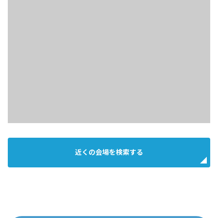
近くの会場を検索する