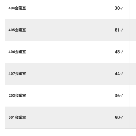
30
404会議室
㎡
81
405会議室
㎡
48
406会議室
㎡
44
407会議室
㎡
36
203会議室
㎡
90
501会議室
㎡