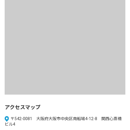
アクセスマップ
〒542-0081 大阪府大阪市中央区南船場4-12-8 関西心斎橋
ビル4