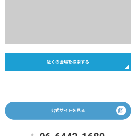
近くの会場を検索する
公式サイトを見る