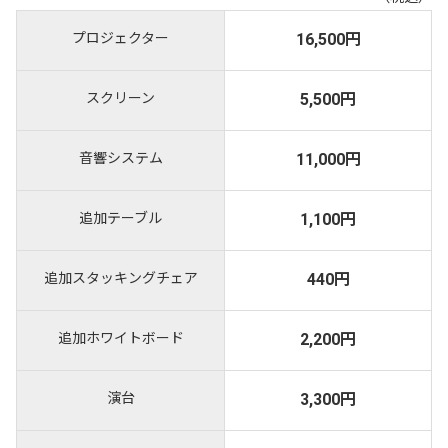
プロジェクター
16,500円
スクリーン
5,500円
音響システム
11,000円
追加テーブル
1,100円
追加スタッキングチェア
440円
追加ホワイトボード
2,200円
演台
3,300円