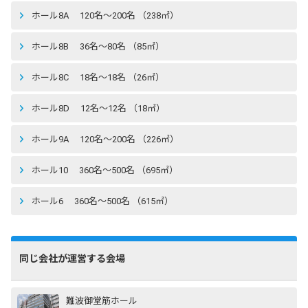
ホール8A 120名〜200名 （238㎡）
ホール8B 36名〜80名 （85㎡）
ホール8C 18名〜18名 （26㎡）
ホール8D 12名〜12名 （18㎡）
ホール9A 120名〜200名 （226㎡）
ホール10 360名〜500名 （695㎡）
ホール6 360名〜500名 （615㎡）
同じ会社が運営する会場
難波御堂筋ホール