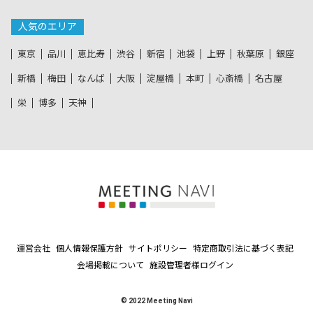
人気のエリア
東京
品川
恵比寿
渋谷
新宿
池袋
上野
秋葉原
銀座
新橋
梅田
なんば
大阪
淀屋橋
本町
心斎橋
名古屋
栄
博多
天神
運営会社
個人情報保護方針
サイトポリシー
特定商取引法に基づく表記
会場掲載について
施設管理者様ログイン
© 2022 Meeting Navi